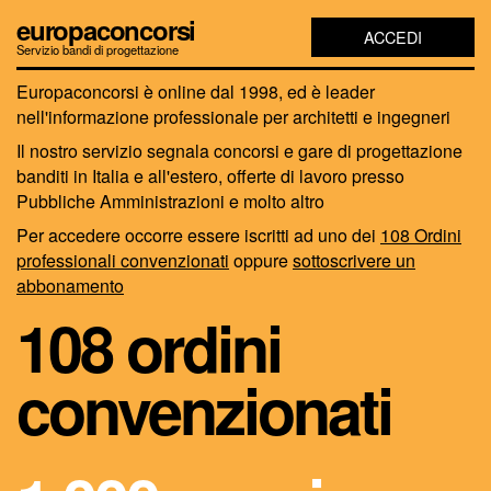
europaconcorsi
ACCEDI
Servizio bandi di progettazione
Europaconcorsi è online dal 1998, ed è leader
nell'informazione professionale per architetti e ingegneri
Il nostro servizio segnala concorsi e gare di progettazione
banditi in Italia e all'estero, offerte di lavoro presso
Pubbliche Amministrazioni e molto altro
Per accedere occorre essere iscritti ad uno dei
108 Ordini
professionali convenzionati
oppure
sottoscrivere un
abbonamento
108 ordini
convenzionati